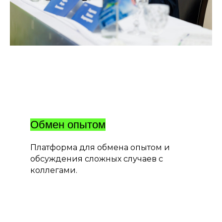
Обмен опытом
Платформа для обмена опытом и
обсуждения сложных случаев с
коллегами.