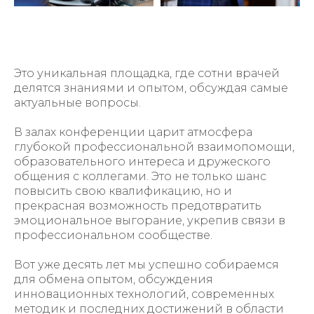
Это уникальная площадка, где сотни врачей
делятся знаниями и опытом, обсуждая самые
актуальные вопросы.
В залах конференции царит атмосфера
глубокой профессиональной взаимопомощи,
образовательного интереса и дружеского
общения с коллегами. Это не только шанс
повысить свою квалификацию, но и
прекрасная возможность предотвратить
эмоциональное выгорание, укрепив связи в
профессиональном сообществе.
Вот уже десять лет мы успешно собираемся
для обмена опытом, обсуждения
инновационных технологий, современных
методик и последних достижений в области