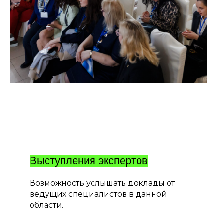
Выступления экспертов
Возможность услышать доклады от
ведущих специалистов в данной
области.