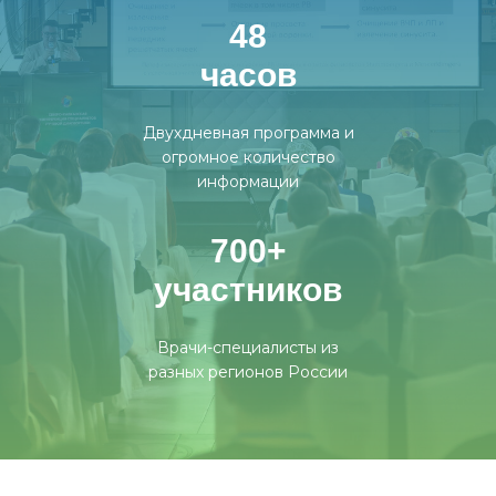
48
часов
Двухдневная программа и
огромное количество
информации
700+
участников
Врачи-специалисты из
разных регионов России