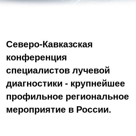
Северо-Кавказская
конференция
специалистов лучевой
диагностики - крупнейшее
профильное региональное
мероприятие в России.