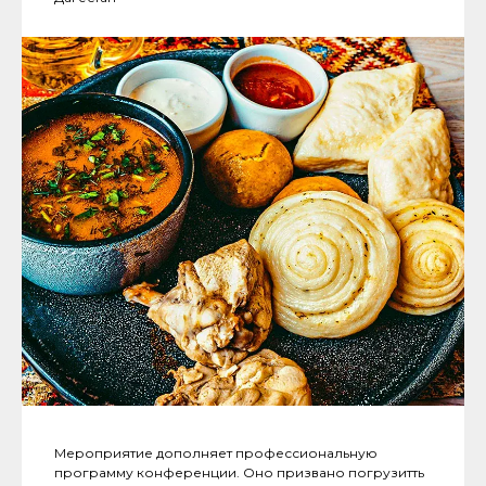
Мероприятие дополняет профессиональную
программу конференции. Оно призвано погрузитть