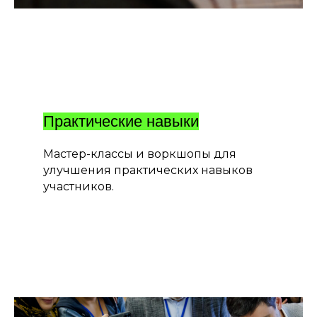
Практические навыки
Мастер-классы и воркшопы для
улучшения практических навыков
участников.