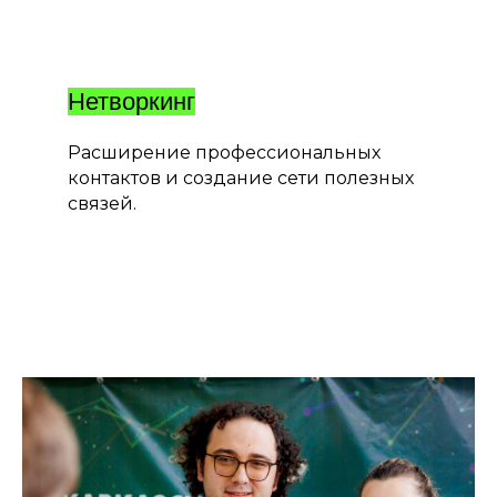
Нетворкинг
Расширение профессиональных
контактов и создание сети полезных
связей.