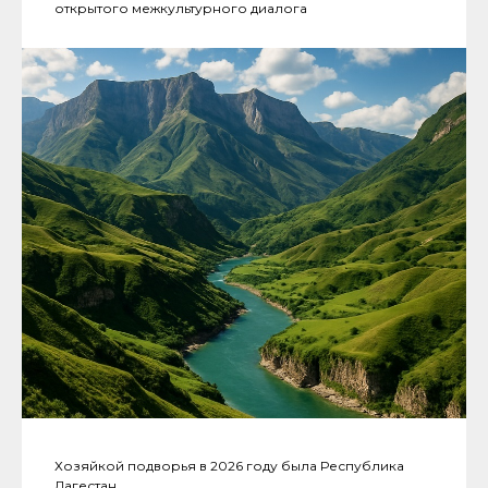
открытого межкультурного диалога
Хозяйкой подворья в 2026 году была Республика
Дагестан