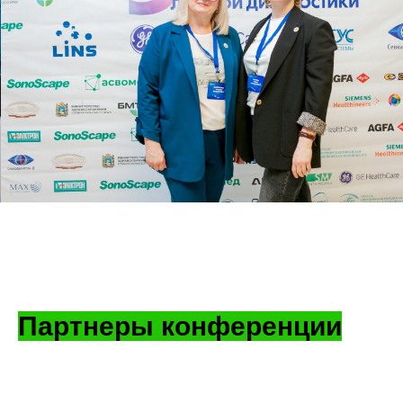
Партнеры конференции