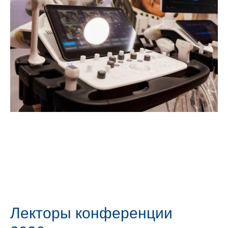
Лекторы конференции