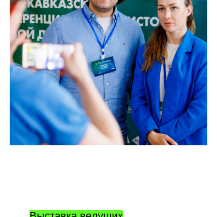
Выставка ведущих