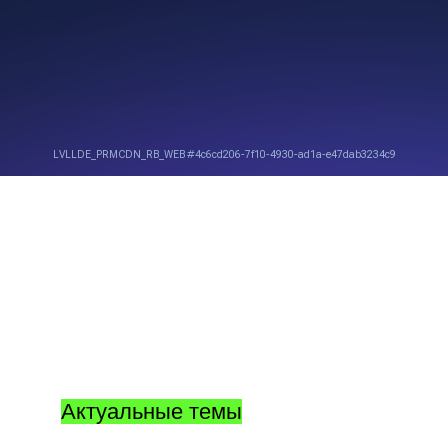
Актуальные темы