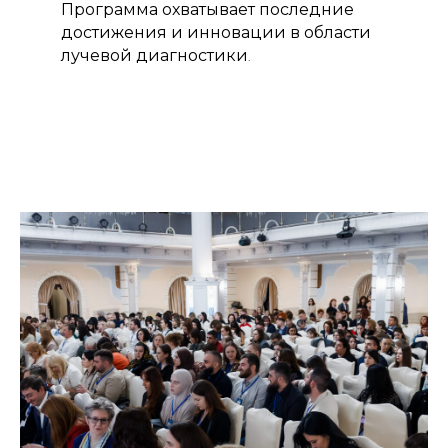
Программа охватывает последние
достижения и инновации в области
лучевой диагностики
.