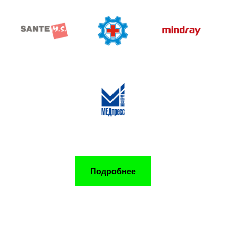
Подробнее