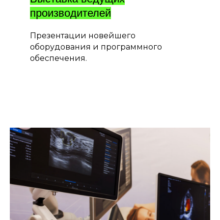
производителей
Презентации новейшего
оборудования и программного
обеспечения.