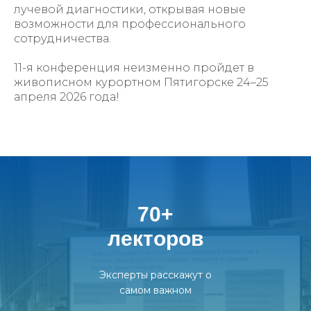
лучевой диагностики, открывая новые
возможности для профессионального
сотрудничества.
11-я конференция неизменно пройдет в
живописном курортном Пятигорске 24–25
апреля 2026 года!
70+
лекторов
Эксперты расскажут о
самом важном