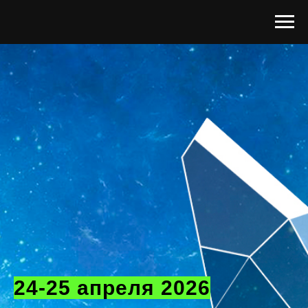
24-25 апреля 2026