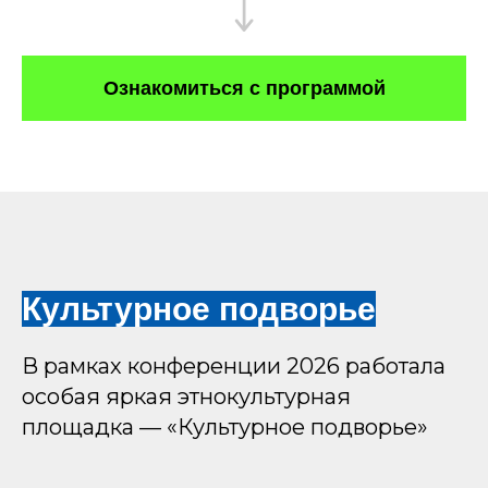
Ознакомиться с программой
Культурное подворье
В рамках конференции 2026 работала
особая яркая этнокультурная
площадка — «Культурное подворье»