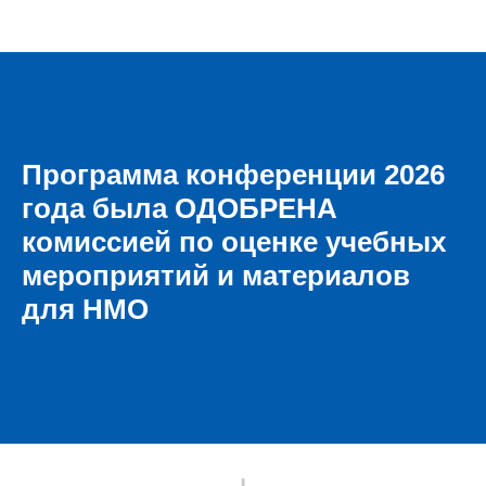
Программа конференции 2026
года была ОДОБРЕНА
комиссией по оценке учебных
мероприятий и материалов
для НМО