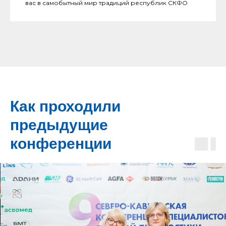
вас в самобытный мир традиций республик СКФО
Как проходили
предыдущие
конференции