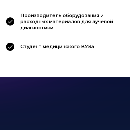
Производитель оборудования и
расходных материалов для лучевой
диагностики
Студент медицинского ВУЗа