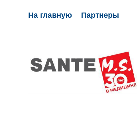
На главную
Партнеры